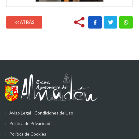
ATRÁS
Aviso Legal - Condiciones de Uso
Política de Privacidad
Política de Cookies