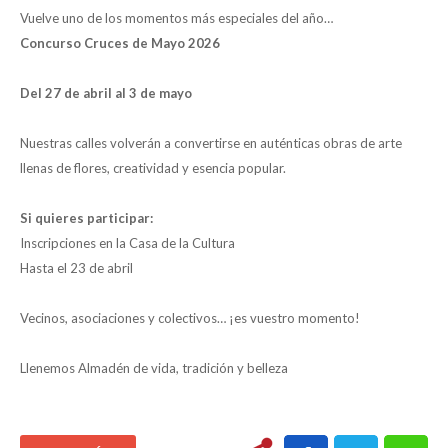
Vuelve uno de los momentos más especiales del año…
Concurso Cruces de Mayo 2026
Del 27 de abril al 3 de mayo
Nuestras calles volverán a convertirse en auténticas obras de arte
llenas de flores, creatividad y esencia popular.
Si quieres participar:
Inscripciones en la Casa de la Cultura
Hasta el 23 de abril
Vecinos, asociaciones y colectivos… ¡es vuestro momento!
Llenemos Almadén de vida, tradición y belleza