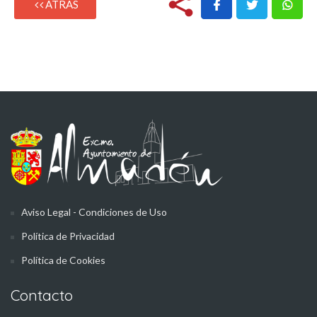
ATRÁS
Aviso Legal - Condiciones de Uso
Política de Privacidad
Política de Cookies
Contacto