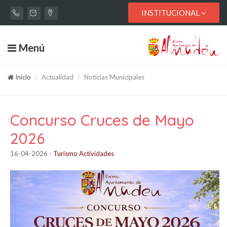
INSTITUCIONAL
Menú
Inicio
Actualidad
Noticias Municipales
Concurso Cruces de Mayo
2026
16-04-2026
-
Turismo Actividades