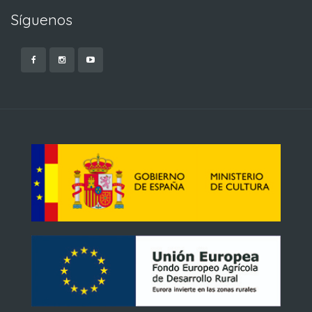
Síguenos