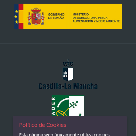
Política de Cookies
Esta página web únicamente utiliza cookies