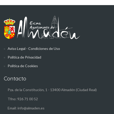
Aviso Legal - Condiciones de Uso
Política de Privacidad
Política de Cookies
Contacto
Pza. de la Constitución, 1 - 13400 Almadén (Ciudad Real)
Tfno: 926 71 00 52
Email: info@almaden.es