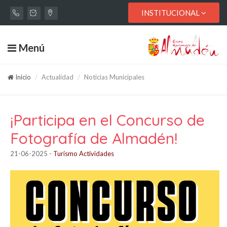
INSTITUCIONAL
Menú
Inicio
Actualidad
Noticias Municipales
¡Participa en el Concurso de
Fotografía de Almadén!
21-06-2025
-
Turismo Actividades