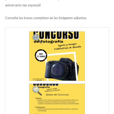
aniversario tan especial!
Consulta las bases completas en las imágenes adjuntas.