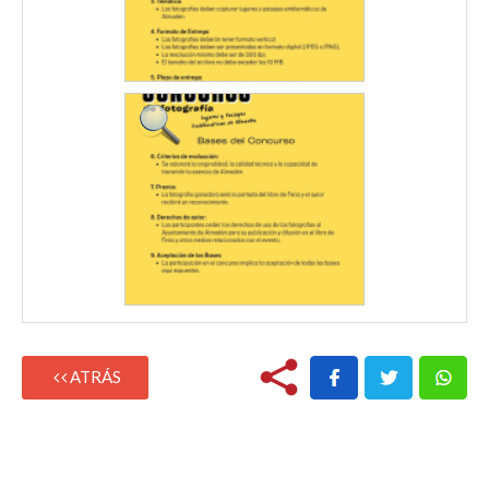
ATRÁS