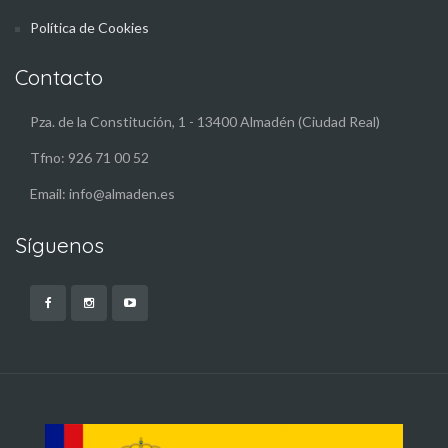
Política de Cookies
Contacto
Pza. de la Constitución, 1 - 13400 Almadén (Ciudad Real)
Tfno: 926 71 00 52
Email: info@almaden.es
Síguenos