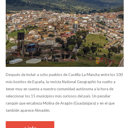
Después de incluir a ocho pueblos de Castilla-La Mancha entre los 100
más bonitos de España, la revista National Geographic ha vuelto a
tener muy en cuenta a nuestra comunidad autónoma a la hora de
seleccionar los 15 municipios más curiosos del país. Un peculiar
ranquin que encabeza Molina de Aragón (Guadalajara) y en el que
también aparece Almadén.
+ info