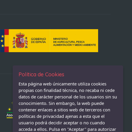
Política de Cookies
Esta página web únicamente utiliza cookies
propias con finalidad técnica, no recaba ni cede
datos de carácter personal de los usuarios sin su
conocimiento. Sin embargo, la web puede
contener enlaces a sitios web de terceros con
políticas de privacidad ajenas a esta que el
usuario podrá decidir aceptar o no cuando
acceda a ellos. Pulsa en "Aceptar" para autorizar