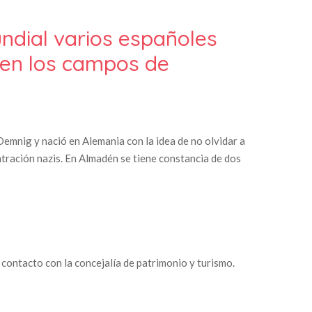
ndial varios españoles
 en los campos de
mnig y nació en Alemania con la idea de no olvidar a
tración nazis. En Almadén se tiene constancia de dos
contacto con la concejalía de patrimonio y turismo.