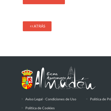
ATRÁS
Aviso Legal - Condiciones de Uso
Política de Pr
Política de Cookies