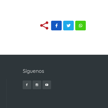
Síguenos