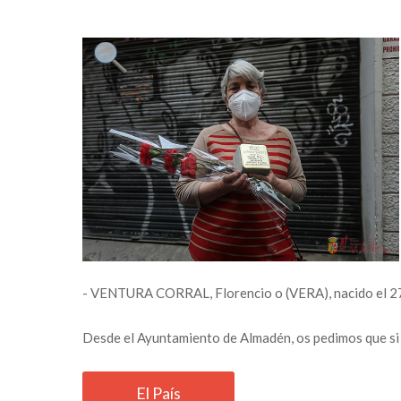
- VENTURA CORRAL, Florencio o (VERA), nacido el 
Desde el Ayuntamiento de Almadén, os pedimos que si a
El País